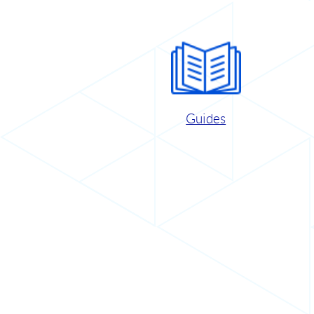
Guides