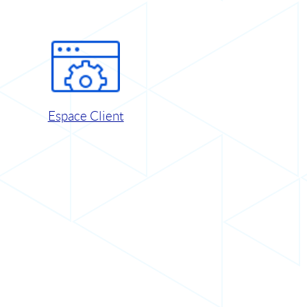
Espace Client