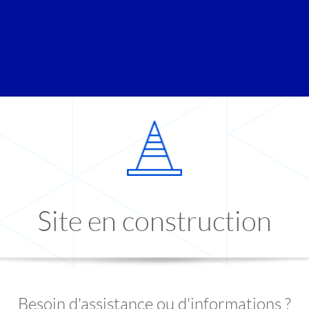
Site en construction
Besoin d'assistance ou d'informations ?