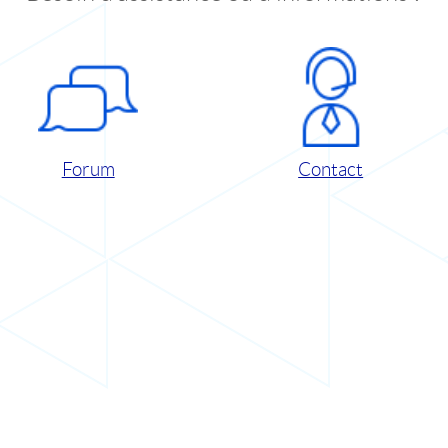
Forum
Contact